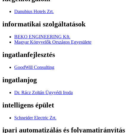
Danubius Hotels Zrt.
informatikai szolgáltatások
BEKO ENGINEERING Kft.
Magyar Könyvelők Országos Egyesülete
ingatlanfejlesztés
GoodWill Consulting
ingatlanjog
Dr. Rácz Zoltán Ügyvédi Iroda
intelligens épület
Schneider Electric Zrt.
ipari automatizálás és folyamatirányítás