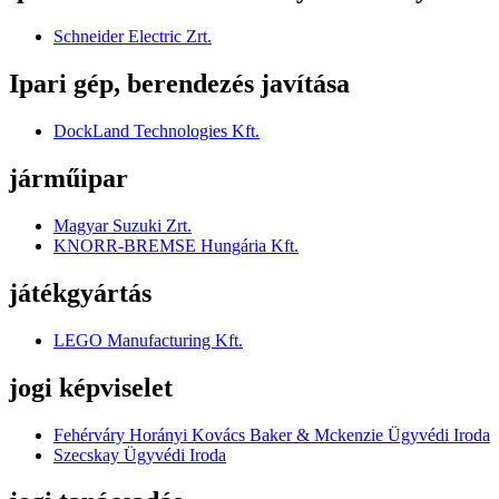
Schneider Electric Zrt.
Ipari gép, berendezés javítása
DockLand Technologies Kft.
járműipar
Magyar Suzuki Zrt.
KNORR-BREMSE Hungária Kft.
játékgyártás
LEGO Manufacturing Kft.
jogi képviselet
Fehérváry Horányi Kovács Baker & Mckenzie Ügyvédi Iroda
Szecskay Ügyvédi Iroda