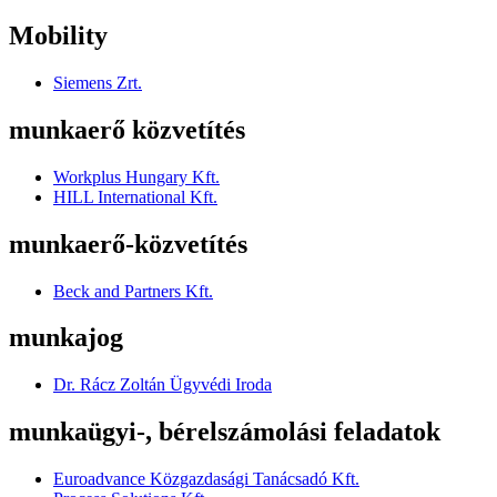
Mobility
Siemens Zrt.
munkaerő közvetítés
Workplus Hungary Kft.
HILL International Kft.
munkaerő-közvetítés
Beck and Partners Kft.
munkajog
Dr. Rácz Zoltán Ügyvédi Iroda
munkaügyi-, bérelszámolási feladatok
Euroadvance Közgazdasági Tanácsadó Kft.