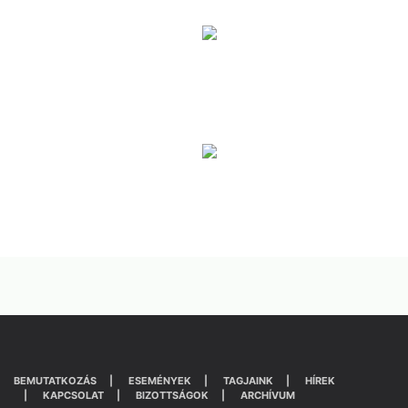
BEMUTATKOZÁS
ESEMÉNYEK
TAGJAINK
HÍREK
KAPCSOLAT
BIZOTTSÁGOK
ARCHÍVUM