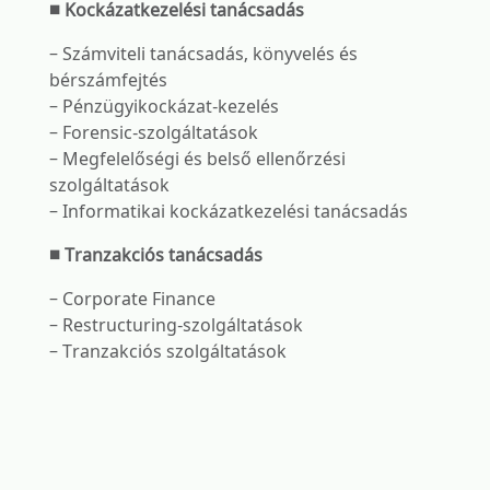
■ Kockázatkezelési tanácsadás
– Számviteli tanácsadás, könyvelés és
bérszámfejtés
– Pénzügyikockázat-kezelés
– Forensic-szolgáltatások
– Megfelelőségi és belső ellenőrzési
szolgáltatások
– Informatikai kockázatkezelési tanácsadás
■ Tranzakciós tanácsadás
– Corporate Finance
– Restructuring-szolgáltatások
– Tranzakciós szolgáltatások