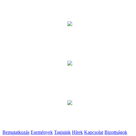
Bemutatkozás
Események
Tagjaink
Hírek
Kapcsolat
Bizottságok