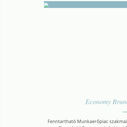
Economy Brun
Fenntartható Munkaerőpiac szakmai