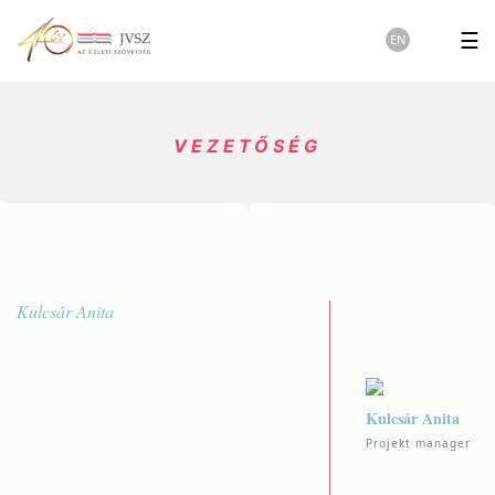
☰
EN
VEZETŐSÉG
Kulcsár Anita
Kulcsár Anita
Projekt manager