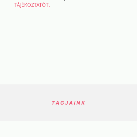
TÁJÉKOZTATÓT.
TAGJAINK