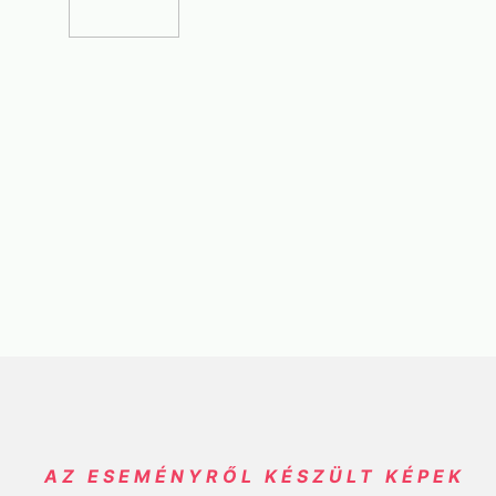
AZ ESEMÉNYRŐL KÉSZÜLT KÉPEK