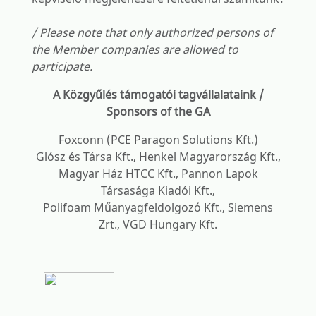
/ Please note that only authorized persons of
the Member companies are allowed to
participate.
A Közgyűlés támogatói tagvállalataink /
Sponsors of the GA
Foxconn (PCE Paragon Solutions Kft.)
Glósz és Társa Kft., Henkel Magyarország Kft.,
Magyar Ház HTCC Kft., Pannon Lapok
Társasága Kiadói Kft.,
Polifoam Műanyagfeldolgozó Kft., Siemens
Zrt., VGD Hungary Kft.