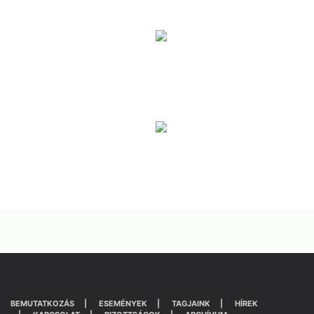
BEMUTATKOZÁS
ESEMÉNYEK
TAGJAINK
HÍREK