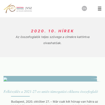
☰
EN
2020. 10. HÍREK
Az összefoglalók teljes szövege a címekre kattintva
olvashatóak.
Felkészülés a 2021-27-es uniós támogatási ciklusra összefoglaló
Budapest, 2020. október 27. – Már csak két hónap van hátra az