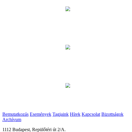
Bemutatkozás
Események
Tagjaink
Hírek
Kapcsolat
Bizottságok
Archívum
1112 Budapest, Repülőtéri út 2/A.