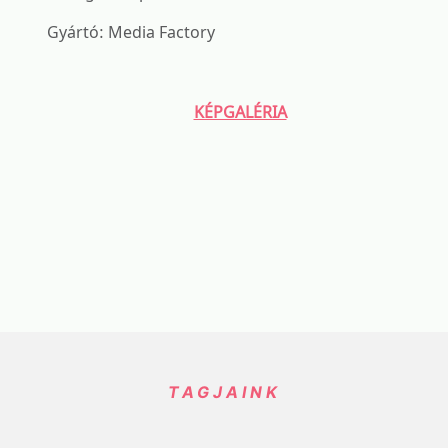
Gyártó: Media Factory
KÉPGALÉRIA
TAGJAINK