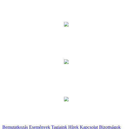
Bemutatkozás
Események
Tagjaink
Hírek
Kapcsolat
Bizottságok