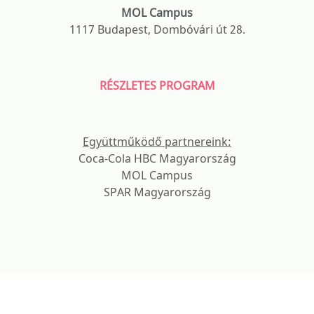
MOL Campus
1117 Budapest, Dombóvári út 28.
RÉSZLETES PROGRAM
Együttműködő partnereink:
Coca-Cola HBC Magyarország
MOL Campus
SPAR Magyarország