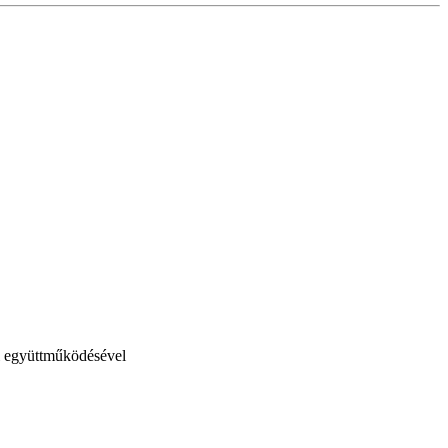
i együttműködésével