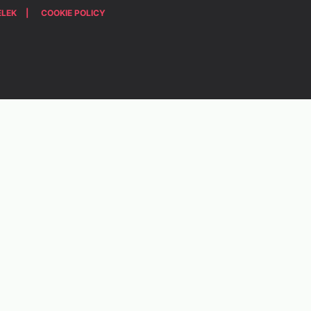
ELEK
COOKIE POLICY