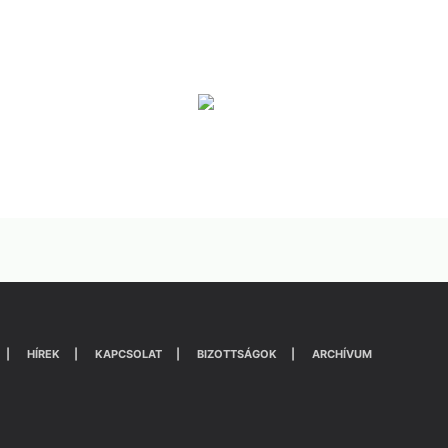
HÍREK
KAPCSOLAT
BIZOTTSÁGOK
ARCHÍVUM