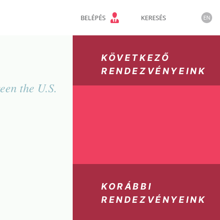
BELÉPÉS
KERESÉS
EN
KÖVETKEZŐ
RENDEZVÉNYEINK
een the U.S.
KORÁBBI
RENDEZVÉNYEINK