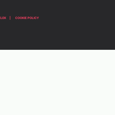
ELEK
COOKIE POLICY