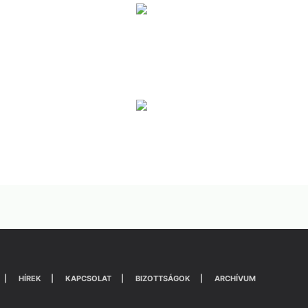
HÍREK
KAPCSOLAT
BIZOTTSÁGOK
ARCHÍVUM