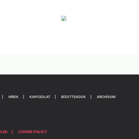
HÍREK
KAPCSOLAT
BIZOTTSÁGOK
ARCHÍVUM
ELEK
COOKIE POLICY