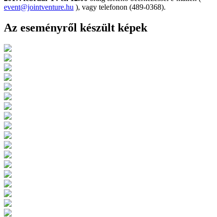
event@jointventure.hu
), vagy telefonon (489-0368).
Az eseményről készült képek