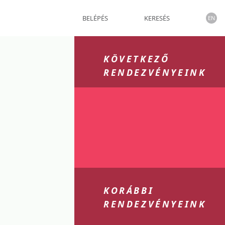
BELÉPÉS
KERESÉS
EN
KÖVETKEZŐ
RENDEZVÉNYEINK
KORÁBBI
RENDEZVÉNYEINK